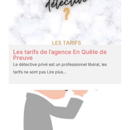
Les tarifs de l’agence En Quête de
Preuve
Le détective privé est un professionnel libéral, les
tarifs ne sont pas
Lire plus…