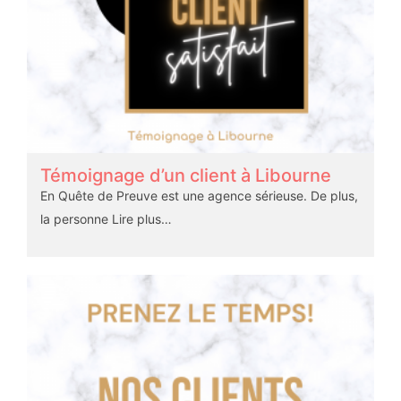
Témoignage d’un client à Libourne
En Quête de Preuve est une agence sérieuse. De plus,
la personne
Lire plus…