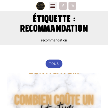
ÉTIQUETTE :
RECOMMANDATION
recommandation
TOUS