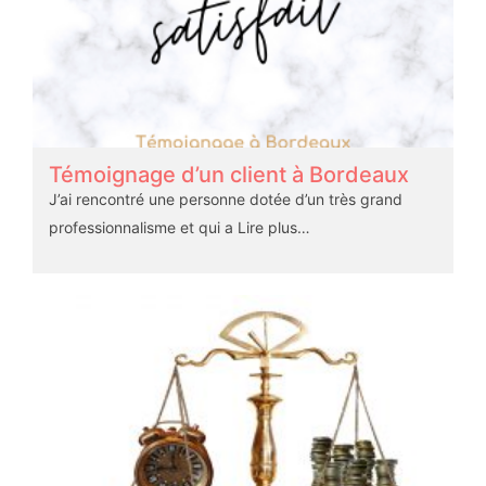
Témoignage d’un client à Bordeaux
J’ai rencontré une personne dotée d’un très grand
professionnalisme et qui a
Lire plus…