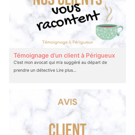
Témoignage d’un client à Périgueux
C’est mon avocat qui m’a suggéré au départ de
prendre un détective
Lire plus…