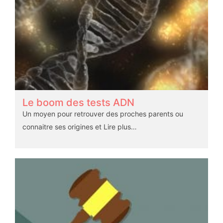
Le boom des tests ADN
Un moyen pour retrouver des proches parents ou
connaitre ses origines et
Lire plus…