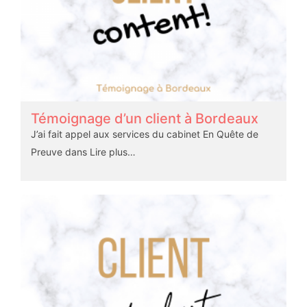
Témoignage d’un client à Bordeaux
J’ai fait appel aux services du cabinet En Quête de
Preuve dans
Lire plus…