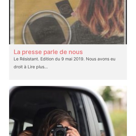
La presse parle de nous
Le Résistant. Edition du 9 mai 2019. Nous avons eu
droit à
Lire plus…