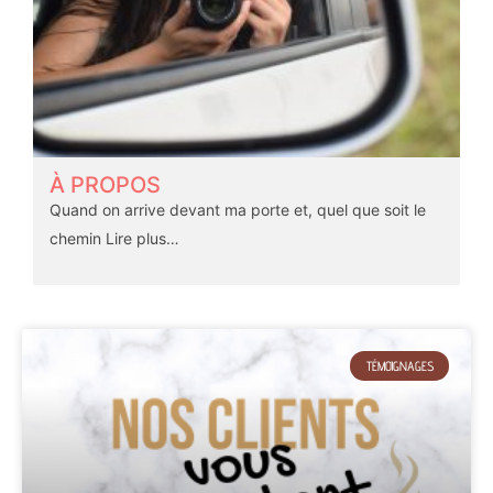
À PROPOS
Quand on arrive devant ma porte et, quel que soit le
chemin
Lire plus…
TÉMOIGNAGES