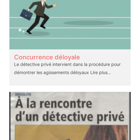
Concurrence déloyale
Le détective privé intervient dans la procédure pour
démontrer les agissements déloyaux
Lire plus…