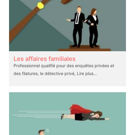
Les affaires familiales
Professionnel qualifié pour des enquêtes privées et
des filatures, le détective privé,
Lire plus…