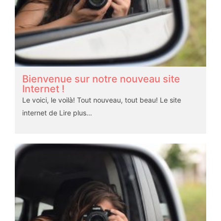
Bienvenue sur notre nouveau site
Internet !
Le voici, le voilà! Tout nouveau, tout beau! Le site
internet de
Lire plus…