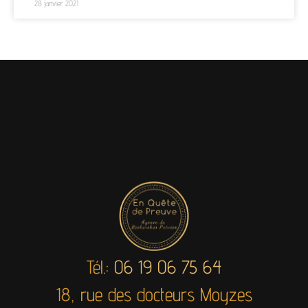
28 janvier 2021
Tél.:
06 19 06 75 64
18, rue des docteurs Moyzes