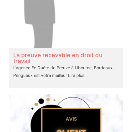
La preuve recevable en droit du
travail
L’agence En Quête de Preuve à Libourne, Bordeaux,
Périgueux est votre meilleur
Lire plus…