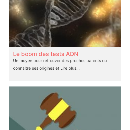
Le boom des tests ADN
Un moyen pour retrouver des proches parents ou
connaitre ses origines et
Lire plus…