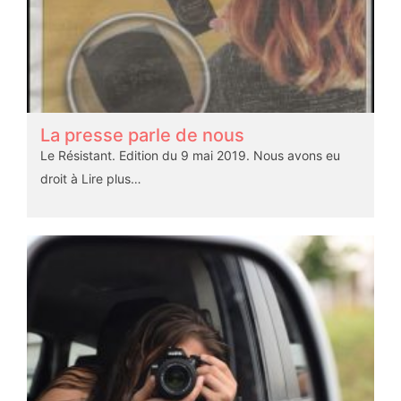
La presse parle de nous
Le Résistant. Edition du 9 mai 2019. Nous avons eu
droit à
Lire plus…