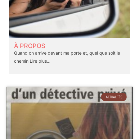
À PROPOS
Quand on arrive devant ma porte et, quel que soit le
chemin
Lire plus…
ACTUALITÉS