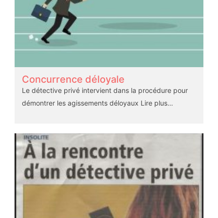
Concurrence déloyale
Le détective privé intervient dans la procédure pour
démontrer les agissements déloyaux
Lire plus…