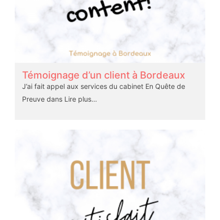
Témoignage d’un client à Bordeaux
J’ai fait appel aux services du cabinet En Quête de
Preuve dans
Lire plus…