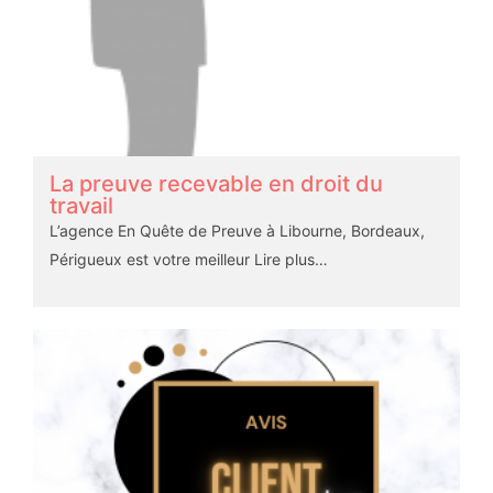
La preuve recevable en droit du
travail
L’agence En Quête de Preuve à Libourne, Bordeaux,
Périgueux est votre meilleur
Lire plus…