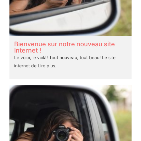
Bienvenue sur notre nouveau site
Internet !
Le voici, le voilà! Tout nouveau, tout beau! Le site
internet de
Lire plus…