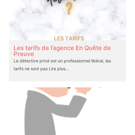
Les tarifs de l’agence En Quête de
Preuve
Le détective privé est un professionnel libéral, les
tarifs ne sont pas
Lire plus…