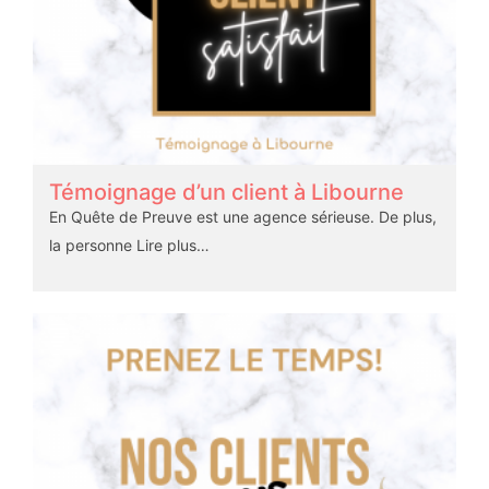
Témoignage d’un client à Libourne
En Quête de Preuve est une agence sérieuse. De plus,
la personne
Lire plus…