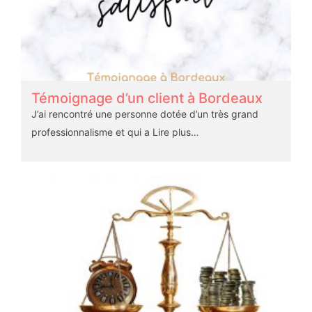
Témoignage d’un client à Bordeaux
J’ai rencontré une personne dotée d’un très grand
professionnalisme et qui a
Lire plus…