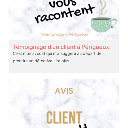
Témoignage d’un client à Périgueux
C’est mon avocat qui m’a suggéré au départ de
prendre un détective
Lire plus…