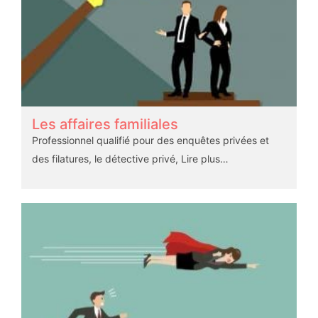
Les affaires familiales
Professionnel qualifié pour des enquêtes privées et
des filatures, le détective privé,
Lire plus…