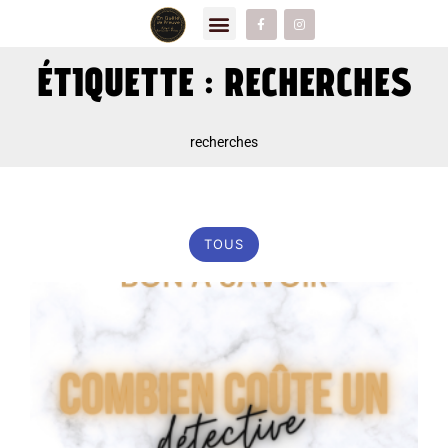
ÉTIQUETTE : RECHERCHES
recherches
TOUS