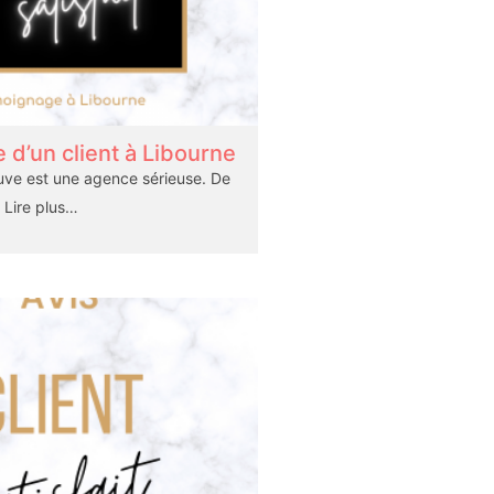
d’un client à Libourne
uve est une agence sérieuse. De
Lire plus…