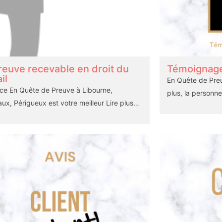
reuve recevable en droit du
Témoignage 
il
En Quête de Pre
ce En Quête de Preuve à Libourne,
plus, la personne
ux, Périgueux est votre meilleur
Lire plus…