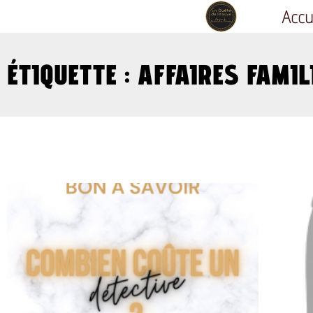
Accue
ÉTIQUETTE : AFFAIRES FAMI